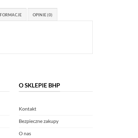
FORMACJE
OPINIE (0)
O SKLEPIE BHP
Kontakt
Bezpieczne zakupy
O nas