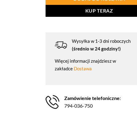
KUP TERAZ
Wysyłka w 1-3 dni roboczych
(średnio w 24 godziny!)
Więcej informacji znajdziesz w
zakładce
Dostawa
Zamówienie telefoniczne
:
794-036-750