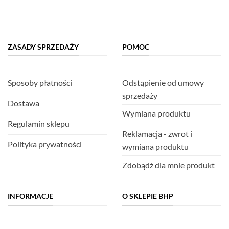
ZASADY SPRZEDAŻY
POMOC
Sposoby płatności
Odstąpienie od umowy
sprzedaży
Dostawa
Wymiana produktu
Regulamin sklepu
Reklamacja - zwrot i
Polityka prywatności
wymiana produktu
Zdobądź dla mnie produkt
INFORMACJE
O SKLEPIE BHP