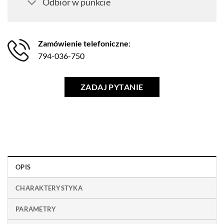
Odbiór w punkcie
Zamówienie telefoniczne
:
794-036-750
ZADAJ PYTANIE
OPIS
CHARAKTERYSTYKA
PARAMETRY