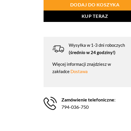
DODAJ DO KOSZYKA
KUP TERAZ
Wysyłka w 1-3 dni roboczych
(średnio w 24 godziny!)
Więcej informacji znajdziesz w
zakładce
Dostawa
Zamówienie telefoniczne
:
794-036-750