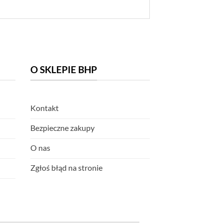
O SKLEPIE BHP
Kontakt
Bezpieczne zakupy
O nas
Zgłoś błąd na stronie