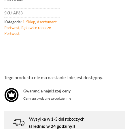
SKU:
AP33
Kategorie:
1-Sklep
,
Asortyment
Portwest
,
Rękawice robocze
Portwest
Tego produktu nie ma na stanie i nie jest dostępny.
Gwarancja najniższej ceny
Ceny sprawdzane są codziennie
Wysyłka w 1-3 dni roboczych
(średnio w 24 godziny!)