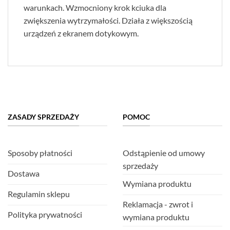
warunkach. Wzmocniony krok kciuka dla
zwiększenia wytrzymałości. Działa z większością
urządzeń z ekranem dotykowym.
ZASADY SPRZEDAŻY
POMOC
Sposoby płatności
Odstąpienie od umowy
sprzedaży
Dostawa
Wymiana produktu
Regulamin sklepu
Reklamacja - zwrot i
Polityka prywatności
wymiana produktu