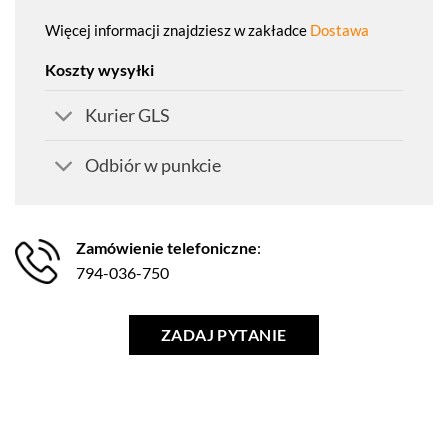
Więcej informacji znajdziesz w zakładce
Dostawa
Koszty wysyłki
Kurier GLS
Odbiór w punkcie
Zamówienie telefoniczne
:
794-036-750
ZADAJ PYTANIE