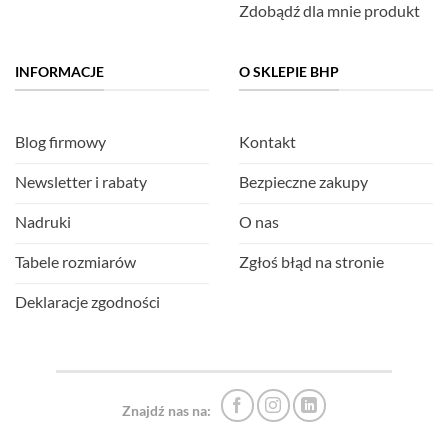
Zdobądź dla mnie produkt
INFORMACJE
O SKLEPIE BHP
Blog firmowy
Kontakt
Newsletter i rabaty
Bezpieczne zakupy
Nadruki
O nas
Tabele rozmiarów
Zgłoś błąd na stronie
Deklaracje zgodności
Znajdź nas na: