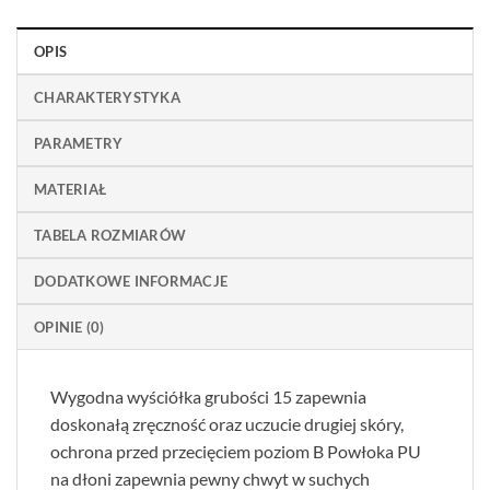
OPIS
CHARAKTERYSTYKA
PARAMETRY
MATERIAŁ
TABELA ROZMIARÓW
DODATKOWE INFORMACJE
OPINIE (0)
Wygodna wyściółka grubości 15 zapewnia
doskonałą zręczność oraz uczucie drugiej skóry,
ochrona przed przecięciem poziom B Powłoka PU
na dłoni zapewnia pewny chwyt w suchych