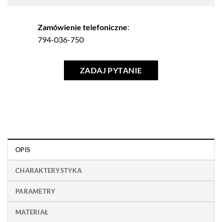
Zamówienie telefoniczne
:
794-036-750
ZADAJ PYTANIE
OPIS
CHARAKTERYSTYKA
PARAMETRY
MATERIAŁ