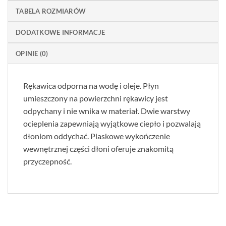
TABELA ROZMIARÓW
DODATKOWE INFORMACJE
OPINIE (0)
Rękawica odporna na wodę i oleje. Płyn
umieszczony na powierzchni rękawicy jest
odpychany i nie wnika w materiał. Dwie warstwy
ocieplenia zapewniają wyjątkowe ciepło i pozwalają
dłoniom oddychać. Piaskowe wykończenie
wewnętrznej części dłoni oferuje znakomitą
przyczepność.