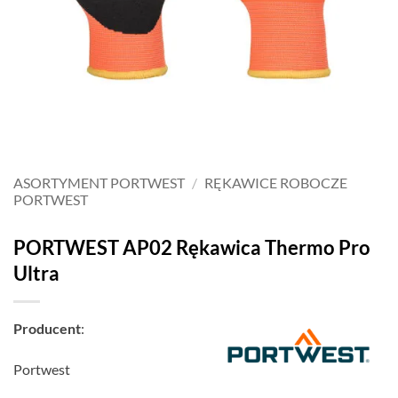
ASORTYMENT PORTWEST
/
RĘKAWICE ROBOCZE
PORTWEST
PORTWEST AP02 Rękawica Thermo Pro
Ultra
Producent
:
Portwest