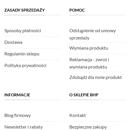
ZASADY SPRZEDAŻY
POMOC
Sposoby płatności
Odstąpienie od umowy
sprzedaży
Dostawa
Wymiana produktu
Regulamin sklepu
Reklamacja - zwrot i
Polityka prywatności
wymiana produktu
Zdobądź dla mnie produkt
INFORMACJE
O SKLEPIE BHP
Blog firmowy
Kontakt
Newsletter i rabaty
Bezpieczne zakupy