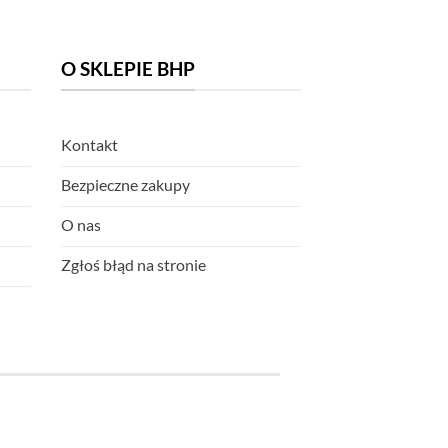
O SKLEPIE BHP
Kontakt
Bezpieczne zakupy
O nas
Zgłoś błąd na stronie