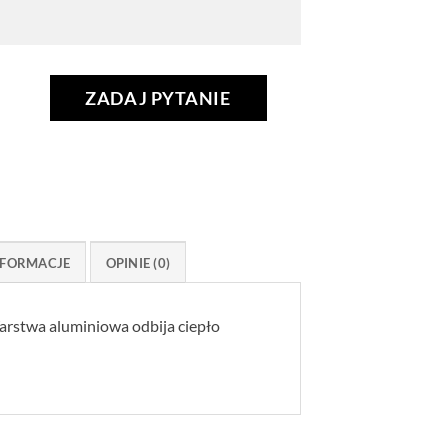
ZADAJ PYTANIE
FORMACJE
OPINIE (0)
arstwa aluminiowa odbija ciepło