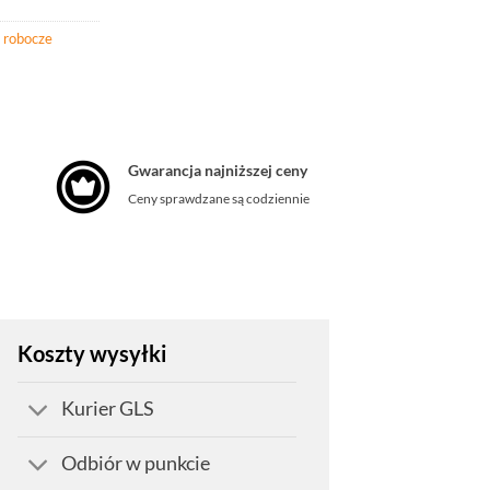
 robocze
Gwarancja najniższej ceny
Ceny sprawdzane są codziennie
Koszty wysyłki
Kurier GLS
Odbiór w punkcie