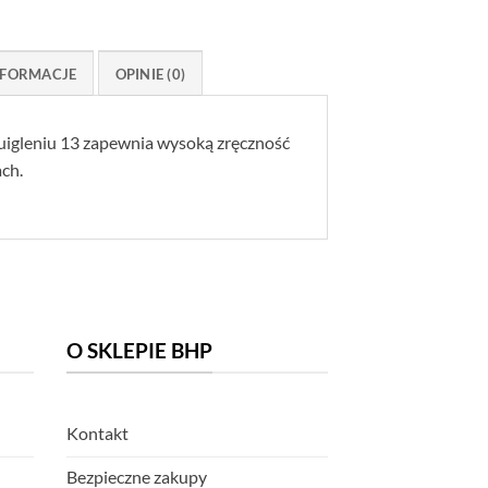
FORMACJE
OPINIE (0)
uigleniu 13 zapewnia wysoką zręczność
ch.
O SKLEPIE BHP
Kontakt
Bezpieczne zakupy