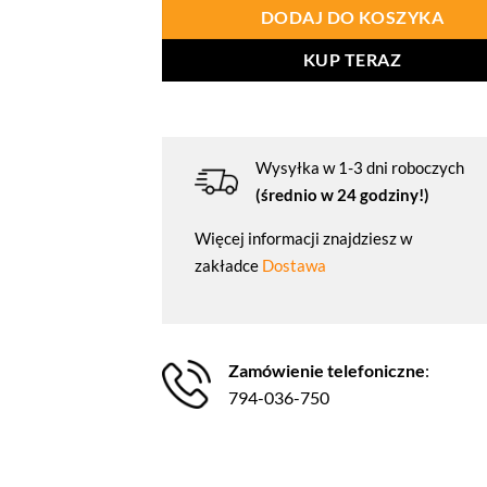
DODAJ DO KOSZYKA
KUP TERAZ
Wysyłka w 1-3 dni roboczych
(średnio w 24 godziny!)
Więcej informacji znajdziesz w
zakładce
Dostawa
Zamówienie telefoniczne
:
794-036-750