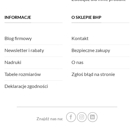
INFORMACJE
O SKLEPIE BHP
Blog firmowy
Kontakt
Newsletter i rabaty
Bezpieczne zakupy
Nadruki
O nas
Tabele rozmiarów
Zgłoś błąd na stronie
Deklaracje zgodności
Znajdź nas na: