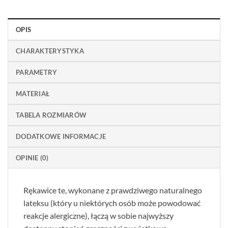
OPIS
CHARAKTERYSTYKA
PARAMETRY
MATERIAŁ
TABELA ROZMIARÓW
DODATKOWE INFORMACJE
OPINIE (0)
Rękawice te, wykonane z prawdziwego naturalnego
lateksu (który u niektórych osób może powodować
reakcje alergiczne), łączą w sobie najwyższy