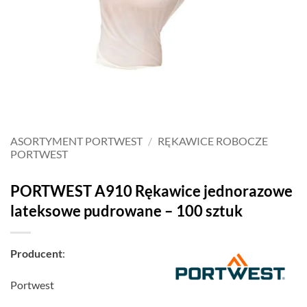
ASORTYMENT PORTWEST
/
RĘKAWICE ROBOCZE
PORTWEST
PORTWEST A910 Rękawice jednorazowe
lateksowe pudrowane – 100 sztuk
Producent
:
Portwest