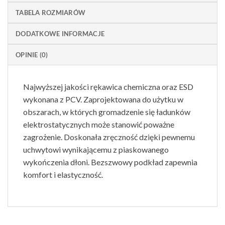
TABELA ROZMIARÓW
DODATKOWE INFORMACJE
OPINIE (0)
Najwyższej jakości rękawica chemiczna oraz ESD
wykonana z PCV. Zaprojektowana do użytku w
obszarach, w których gromadzenie się ładunków
elektrostatycznych może stanowić poważne
zagrożenie. Doskonała zręczność dzięki pewnemu
uchwytowi wynikającemu z piaskowanego
wykończenia dłoni. Bezszwowy podkład zapewnia
komfort i elastyczność.