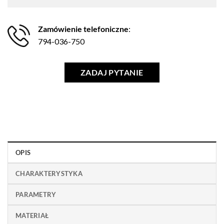
Zamówienie telefoniczne
:
794-036-750
ZADAJ PYTANIE
OPIS
CHARAKTERYSTYKA
PARAMETRY
MATERIAŁ