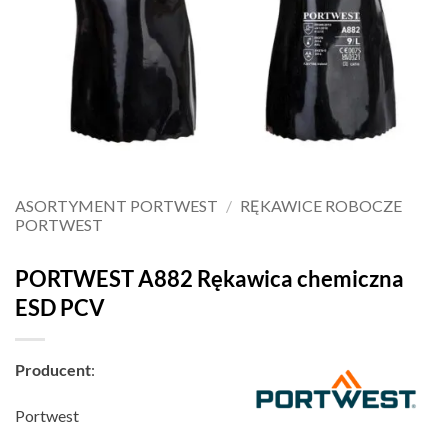
ASORTYMENT PORTWEST
/
RĘKAWICE ROBOCZE
PORTWEST
PORTWEST A882 Rękawica chemiczna
ESD PCV
Producent
:
Portwest