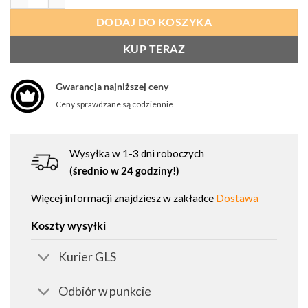
DODAJ DO KOSZYKA
KUP TERAZ
Gwarancja najniższej ceny
Ceny sprawdzane są codziennie
Wysyłka w 1-3 dni roboczych
(średnio w 24 godziny!)
Więcej informacji znajdziesz w zakładce
Dostawa
Koszty wysyłki
Kurier GLS
Odbiór w punkcie