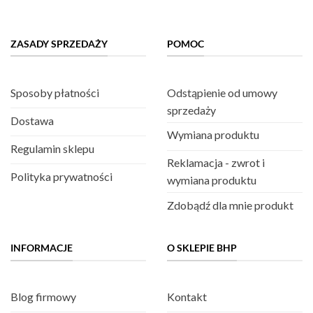
ZASADY SPRZEDAŻY
POMOC
Sposoby płatności
Odstąpienie od umowy
sprzedaży
Dostawa
Wymiana produktu
Regulamin sklepu
Reklamacja - zwrot i
Polityka prywatności
wymiana produktu
Zdobądź dla mnie produkt
INFORMACJE
O SKLEPIE BHP
Blog firmowy
Kontakt