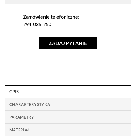
Zamówienie telefoniczne
:
794-036-750
ZADAJ PYTANIE
OPIS
CHARAKTERYSTYKA
PARAMETRY
MATERIAŁ