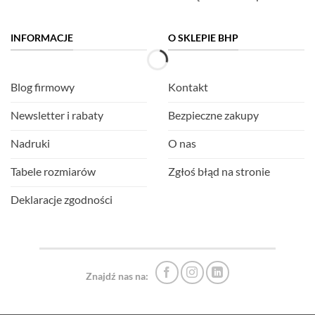
INFORMACJE
O SKLEPIE BHP
Blog firmowy
Kontakt
Newsletter i rabaty
Bezpieczne zakupy
Nadruki
O nas
Tabele rozmiarów
Zgłoś błąd na stronie
Deklaracje zgodności
Znajdź nas na: