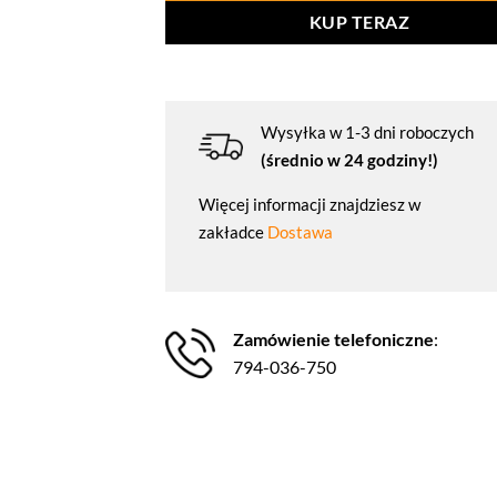
KUP TERAZ
Wysyłka w 1-3 dni roboczych
(średnio w 24 godziny!)
Więcej informacji znajdziesz w
zakładce
Dostawa
Zamówienie telefoniczne
:
794-036-750