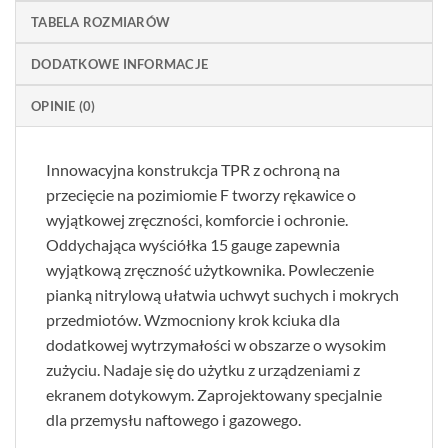
TABELA ROZMIARÓW
DODATKOWE INFORMACJE
OPINIE (0)
Innowacyjna konstrukcja TPR z ochroną na
przecięcie na pozimiomie F tworzy rękawice o
wyjątkowej zręczności, komforcie i ochronie.
Oddychająca wyściółka 15 gauge zapewnia
wyjątkową zręczność użytkownika. Powleczenie
pianką nitrylową ułatwia uchwyt suchych i mokrych
przedmiotów. Wzmocniony krok kciuka dla
dodatkowej wytrzymałości w obszarze o wysokim
zużyciu. Nadaje się do użytku z urządzeniami z
ekranem dotykowym. Zaprojektowany specjalnie
dla przemysłu naftowego i gazowego.