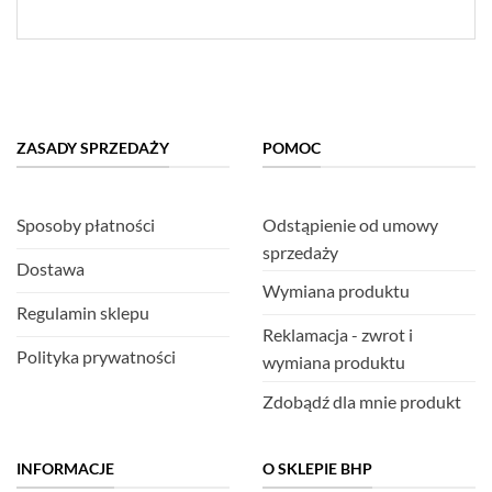
ZASADY SPRZEDAŻY
POMOC
Sposoby płatności
Odstąpienie od umowy
sprzedaży
Dostawa
Wymiana produktu
Regulamin sklepu
Reklamacja - zwrot i
Polityka prywatności
wymiana produktu
Zdobądź dla mnie produkt
INFORMACJE
O SKLEPIE BHP