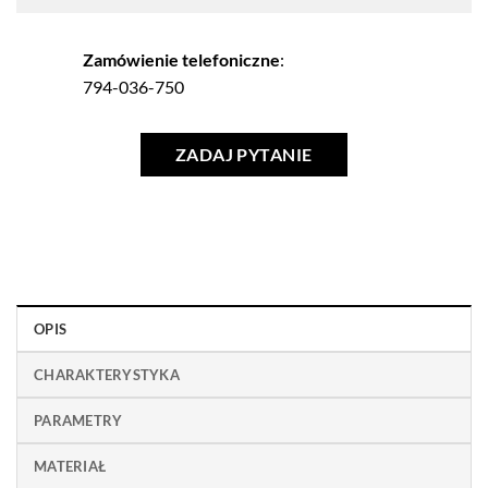
Zamówienie telefoniczne
:
794-036-750
ZADAJ PYTANIE
OPIS
CHARAKTERYSTYKA
PARAMETRY
MATERIAŁ