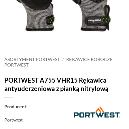
ASORTYMENT PORTWEST
/
RĘKAWICE ROBOCZE
PORTWEST
PORTWEST A755 VHR15 Rękawica
antyuderzeniowa z pianką nitrylową
Producent
:
Portwest