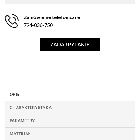
Zamówienie telefoniczne
:
794-036-750
ZADAJ PYTANIE
OPIS
CHARAKTERYSTYKA
PARAMETRY
MATERIAŁ