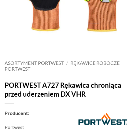
ASORTYMENT PORTWEST
/
RĘKAWICE ROBOCZE
PORTWEST
PORTWEST A727 Rękawica chroniąca
przed uderzeniem DX VHR
Producent
:
Portwest