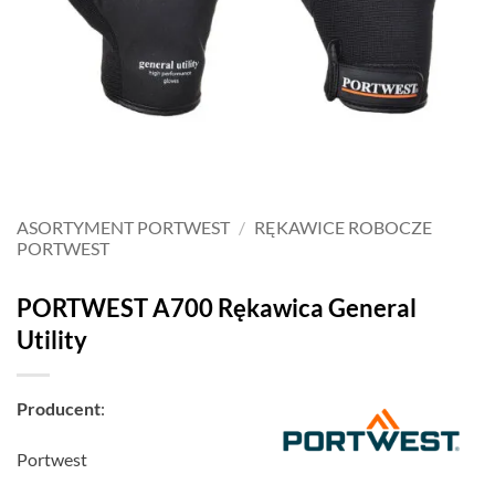
ASORTYMENT PORTWEST
/
RĘKAWICE ROBOCZE
PORTWEST
PORTWEST A700 Rękawica General
Utility
Producent
:
Portwest