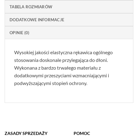
TABELA ROZMIARÓW
DODATKOWE INFORMACJE
OPINIE (0)
Wysokiej jakości elastyczna rękawica ogólnego
stosowania doskonale przylegająca do dłoni.
Wykonana z bardzo trwałego materiału z
dodatkowymi przeszyciami wzmacniającymi i
podwyższającymi stopień ochrony.
ZASADY SPRZEDAŻY
POMOC