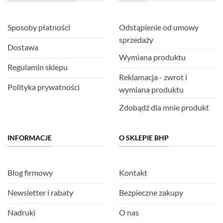
Sposoby płatności
Odstąpienie od umowy
sprzedaży
Dostawa
Wymiana produktu
Regulamin sklepu
Reklamacja - zwrot i
Polityka prywatności
wymiana produktu
Zdobądź dla mnie produkt
INFORMACJE
O SKLEPIE BHP
Blog firmowy
Kontakt
Newsletter i rabaty
Bezpieczne zakupy
Nadruki
O nas