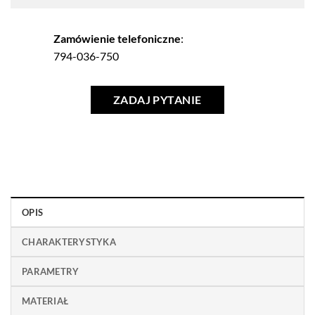
Zamówienie telefoniczne
:
794-036-750
ZADAJ PYTANIE
OPIS
CHARAKTERYSTYKA
PARAMETRY
MATERIAŁ