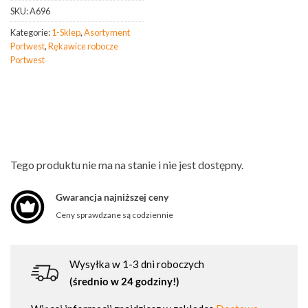
SKU:
A696
Kategorie:
1-Sklep
,
Asortyment
Portwest
,
Rękawice robocze
Portwest
Tego produktu nie ma na stanie i nie jest dostępny.
Gwarancja najniższej ceny
Ceny sprawdzane są codziennie
Wysyłka w 1-3 dni roboczych
(średnio w 24 godziny!)