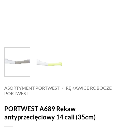
ASORTYMENT PORTWEST
/
RĘKAWICE ROBOCZE
PORTWEST
PORTWEST A689 Rękaw
antyprzecięciowy 14 cali (35cm)