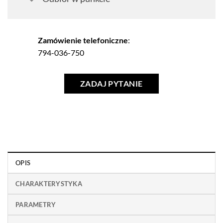
Zamówienie telefoniczne
:
794-036-750
ZADAJ PYTANIE
OPIS
CHARAKTERYSTYKA
PARAMETRY