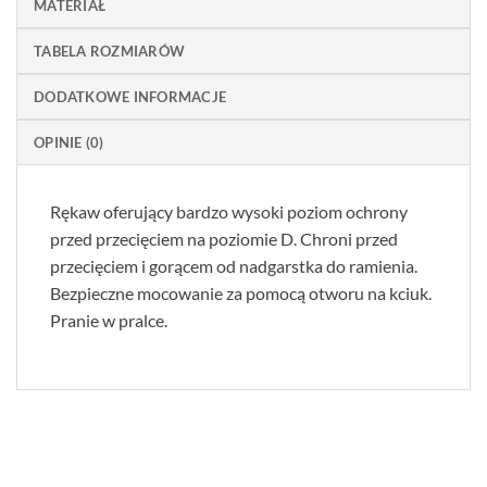
MATERIAŁ
TABELA ROZMIARÓW
DODATKOWE INFORMACJE
OPINIE (0)
Rękaw oferujący bardzo wysoki poziom ochrony
przed przecięciem na poziomie D. Chroni przed
przecięciem i gorącem od nadgarstka do ramienia.
Bezpieczne mocowanie za pomocą otworu na kciuk.
Pranie w pralce.