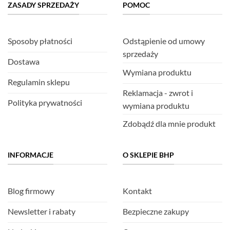
ZASADY SPRZEDAŻY
POMOC
Sposoby płatności
Odstąpienie od umowy
sprzedaży
Dostawa
Wymiana produktu
Regulamin sklepu
Reklamacja - zwrot i
Polityka prywatności
wymiana produktu
Zdobądź dla mnie produkt
INFORMACJE
O SKLEPIE BHP
Blog firmowy
Kontakt
Newsletter i rabaty
Bezpieczne zakupy