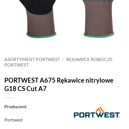
ASORTYMENT PORTWEST
/
RĘKAWICE ROBOCZE
PORTWEST
PORTWEST A675 Rękawice nitrylowe
G18 CS Cut A7
Producent
:
Portwest