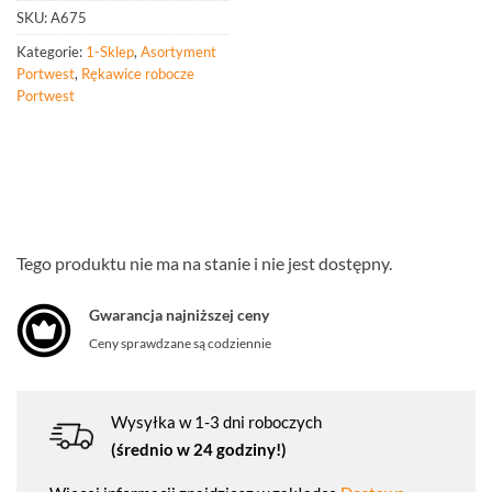
SKU:
A675
Kategorie:
1-Sklep
,
Asortyment
Portwest
,
Rękawice robocze
Portwest
Tego produktu nie ma na stanie i nie jest dostępny.
Gwarancja najniższej ceny
Ceny sprawdzane są codziennie
Wysyłka w 1-3 dni roboczych
(średnio w 24 godziny!)