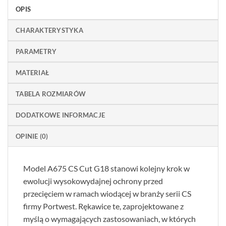
OPIS
CHARAKTERYSTYKA
PARAMETRY
MATERIAŁ
TABELA ROZMIARÓW
DODATKOWE INFORMACJE
OPINIE (0)
Model A675 CS Cut G18 stanowi kolejny krok w
ewolucji wysokowydajnej ochrony przed
przecięciem w ramach wiodącej w branży serii CS
firmy Portwest. Rękawice te, zaprojektowane z
myślą o wymagających zastosowaniach, w których