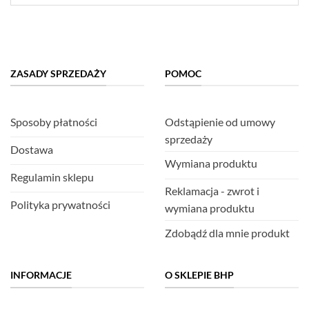
ZASADY SPRZEDAŻY
POMOC
Sposoby płatności
Odstąpienie od umowy
sprzedaży
Dostawa
Wymiana produktu
Regulamin sklepu
Reklamacja - zwrot i
Polityka prywatności
wymiana produktu
Zdobądź dla mnie produkt
INFORMACJE
O SKLEPIE BHP