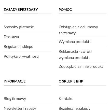
ZASADY SPRZEDAŻY
POMOC
Sposoby płatności
Odstąpienie od umowy
sprzedaży
Dostawa
Wymiana produktu
Regulamin sklepu
Reklamacja - zwrot i
Polityka prywatności
wymiana produktu
Zdobądź dla mnie produkt
INFORMACJE
O SKLEPIE BHP
Blog firmowy
Kontakt
Newsletter i rabaty
Bezpieczne zakupy