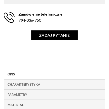
Zamówienie telefoniczne
:
794-036-750
ZADAJ PYTANIE
OPIS
CHARAKTERYSTYKA
PARAMETRY
MATERIAŁ