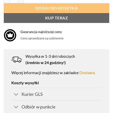
DODAJ DO KOSZYKA
KUP TERAZ
Gwarancja najniższej ceny
Ceny sprawdzane są codziennie
Wysyłka w 1-3 dni roboczych
(średnio w 24 godziny!)
Więcej informacji znajdziesz w zakładce
Dostawa
Koszty wysyłki
Kurier GLS
Odbiór w punkcie