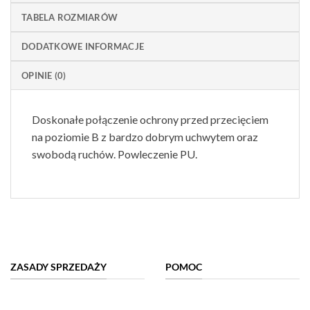
TABELA ROZMIARÓW
DODATKOWE INFORMACJE
OPINIE (0)
Doskonałe połączenie ochrony przed przecięciem
na poziomie B z bardzo dobrym uchwytem oraz
swobodą ruchów. Powleczenie PU.
ZASADY SPRZEDAŻY
POMOC