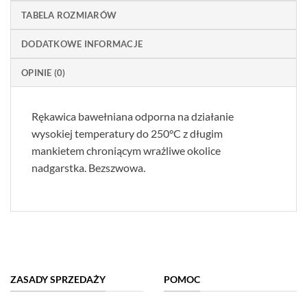
TABELA ROZMIARÓW
DODATKOWE INFORMACJE
OPINIE (0)
Rękawica bawełniana odporna na działanie
wysokiej temperatury do 250°C z długim
mankietem chroniącym wrażliwe okolice
nadgarstka. Bezszwowa.
ZASADY SPRZEDAŻY
POMOC