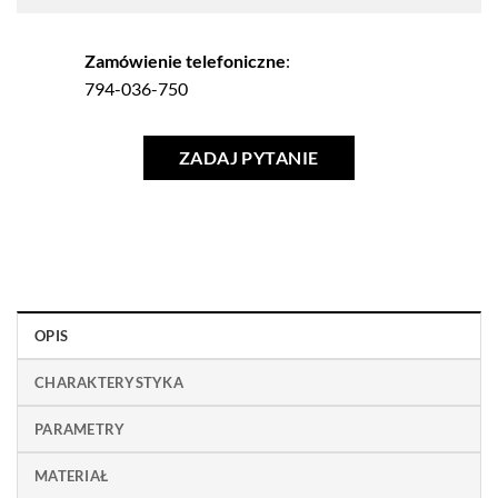
Zamówienie telefoniczne
:
794-036-750
ZADAJ PYTANIE
OPIS
CHARAKTERYSTYKA
PARAMETRY
MATERIAŁ