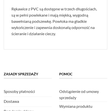
Rękawice z PVC są dostępne w trzech długościach,
są w pełni powlekane i mają miękką, wygodną
bawełnianą podszewkę. Powłoka ma gładkie
wykończenie i zapewnia doskonałą odporność na
ścieranie i działanie cieczy.
ZASADY SPRZEDAŻY
POMOC
Sposoby płatności
Odstąpienie od umowy
sprzedaży
Dostawa
Wymiana produktu