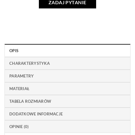
ZADAJ PYTANIE
OPIS
CHARAKTERYSTYKA
PARAMETRY
MATERIAŁ
TABELA ROZMIARÓW
DODATKOWE INFORMACJE
OPINIE (0)