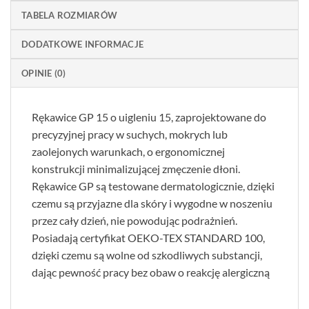
TABELA ROZMIARÓW
DODATKOWE INFORMACJE
OPINIE (0)
Rękawice GP 15 o uigleniu 15, zaprojektowane do
precyzyjnej pracy w suchych, mokrych lub
zaolejonych warunkach, o ergonomicznej
konstrukcji minimalizującej zmęczenie dłoni.
Rękawice GP są testowane dermatologicznie, dzięki
czemu są przyjazne dla skóry i wygodne w noszeniu
przez cały dzień, nie powodując podrażnień.
Posiadają certyfikat OEKO-TEX STANDARD 100,
dzięki czemu są wolne od szkodliwych substancji,
dając pewność pracy bez obaw o reakcję alergiczną