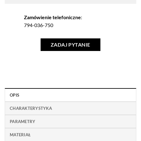
Zamówienie telefoniczne
:
794-036-750
ZADAJ PYTANIE
OPIS
CHARAKTERYSTYKA
PARAMETRY
MATERIAŁ