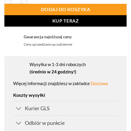
DODAJ DO KOSZYKA
KUP TERAZ
Gwarancja najniższej ceny
Ceny sprawdzane są codziennie
Wysyłka w 1-3 dni roboczych
(średnio w 24 godziny!)
Więcej informacji znajdziesz w zakładce
Dostawa
Koszty wysyłki
Kurier GLS
Odbiór w punkcie