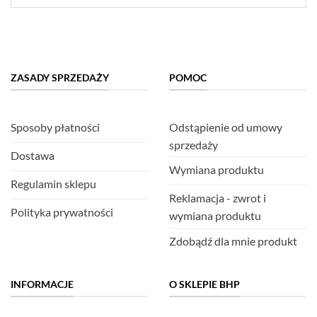
ZASADY SPRZEDAŻY
POMOC
Sposoby płatności
Odstąpienie od umowy
sprzedaży
Dostawa
Wymiana produktu
Regulamin sklepu
Reklamacja - zwrot i
Polityka prywatności
wymiana produktu
Zdobądź dla mnie produkt
INFORMACJE
O SKLEPIE BHP