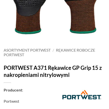
ASORTYMENT PORTWEST
/
RĘKAWICE ROBOCZE
PORTWEST
PORTWEST A371 Rękawice GP Grip 15 z
nakropieniami nitrylowymi
Producent
:
Portwest