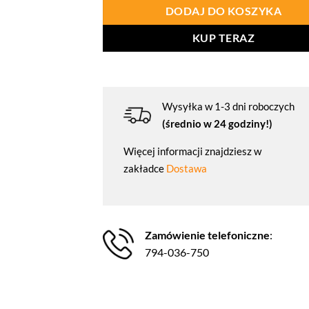
DODAJ DO KOSZYKA
KUP TERAZ
Wysyłka w 1-3 dni roboczych
(średnio w 24 godziny!)
Więcej informacji znajdziesz w
zakładce
Dostawa
Zamówienie telefoniczne
:
794-036-750