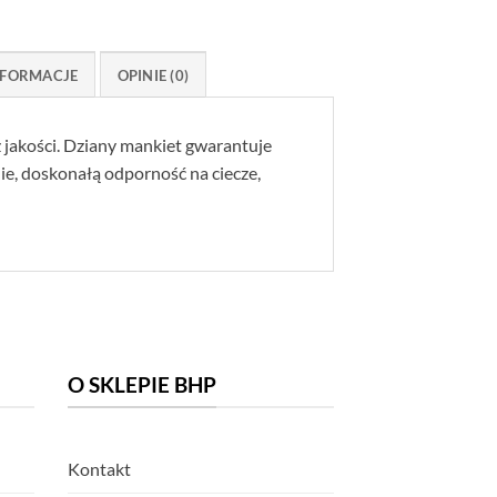
FORMACJE
OPINIE (0)
 jakości. Dziany mankiet gwarantuje
e, doskonałą odporność na ciecze,
O SKLEPIE BHP
Kontakt