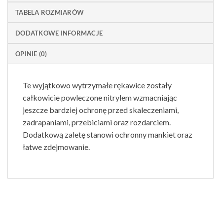
TABELA ROZMIARÓW
DODATKOWE INFORMACJE
OPINIE (0)
Te wyjątkowo wytrzymałe rękawice zostały
całkowicie powleczone nitrylem wzmacniając
jeszcze bardziej ochronę przed skaleczeniami,
zadrapaniami, przebiciami oraz rozdarciem.
Dodatkową zaletę stanowi ochronny mankiet oraz
łatwe zdejmowanie.