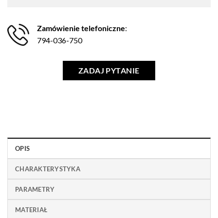
Zamówienie telefoniczne
:
794-036-750
ZADAJ PYTANIE
OPIS
CHARAKTERYSTYKA
PARAMETRY
MATERIAŁ