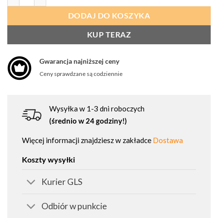
DODAJ DO KOSZYKA
KUP TERAZ
Gwarancja najniższej ceny
Ceny sprawdzane są codziennie
Wysyłka w 1-3 dni roboczych
(średnio w 24 godziny!)
Więcej informacji znajdziesz w zakładce
Dostawa
Koszty wysyłki
Kurier GLS
Odbiór w punkcie