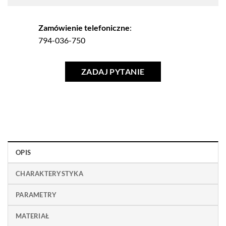
Zamówienie telefoniczne
:
794-036-750
ZADAJ PYTANIE
OPIS
CHARAKTERYSTYKA
PARAMETRY
MATERIAŁ