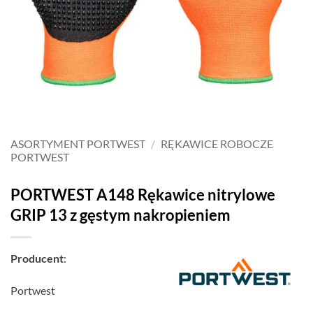
ASORTYMENT PORTWEST
/
RĘKAWICE ROBOCZE
PORTWEST
PORTWEST A148 Rękawice nitrylowe
GRIP 13 z gęstym nakropieniem
Producent
:
Portwest