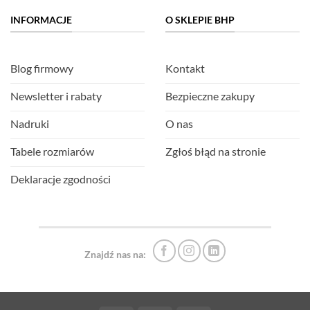
INFORMACJE
O SKLEPIE BHP
Blog firmowy
Kontakt
Newsletter i rabaty
Bezpieczne zakupy
Nadruki
O nas
Tabele rozmiarów
Zgłoś błąd na stronie
Deklaracje zgodności
Znajdź nas na: