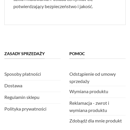
potwierdzający bezpieczeństwo i jakość.
ZASADY SPRZEDAŻY
POMOC
Sposoby płatności
Odstąpienie od umowy
sprzedaży
Dostawa
Wymiana produktu
Regulamin sklepu
Reklamacja - zwrot i
Polityka prywatności
wymiana produktu
Zdobądź dla mnie produkt