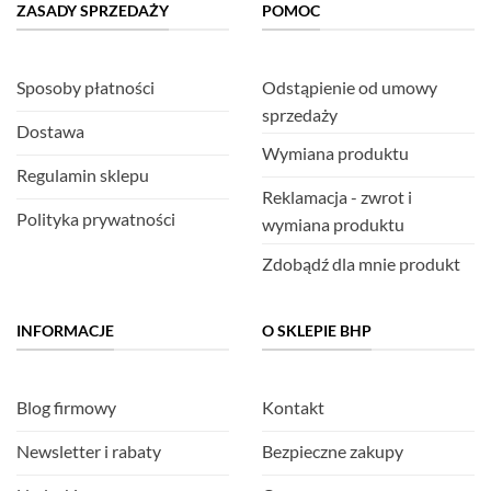
ZASADY SPRZEDAŻY
POMOC
Sposoby płatności
Odstąpienie od umowy
sprzedaży
Dostawa
Wymiana produktu
Regulamin sklepu
Reklamacja - zwrot i
Polityka prywatności
wymiana produktu
Zdobądź dla mnie produkt
INFORMACJE
O SKLEPIE BHP
Blog firmowy
Kontakt
Newsletter i rabaty
Bezpieczne zakupy