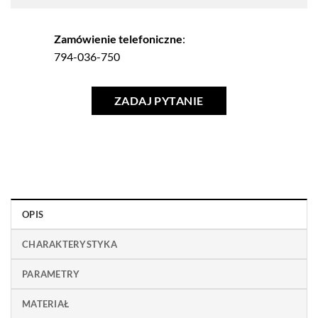
Zamówienie telefoniczne
:
794-036-750
ZADAJ PYTANIE
OPIS
CHARAKTERYSTYKA
PARAMETRY
MATERIAŁ