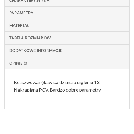
CHARAKTERYSTYKA
PARAMETRY
MATERIAŁ
TABELA ROZMIARÓW
DODATKOWE INFORMACJE
OPINIE (0)
Bezszwowa rękawica dziana o uigleniu 13.
Nakrapiana PCV. Bardzo dobre parametry.