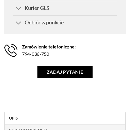
Kurier GLS
Odbiór w punkcie
Zamówienie telefoniczne
:
794-036-750
ZADAJ PYTANIE
OPIS