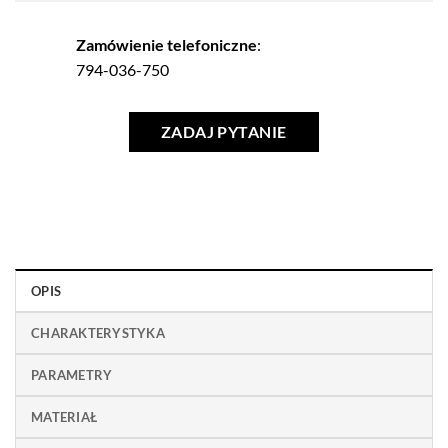
Zamówienie telefoniczne
:
794-036-750
ZADAJ PYTANIE
OPIS
CHARAKTERYSTYKA
PARAMETRY
MATERIAŁ