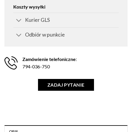
Koszty wysyłki
Kurier GLS
Odbiór w punkcie
Zamówienie telefoniczne
:
794-036-750
ZADAJ PYTANIE
OPIS