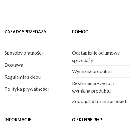
ZASADY SPRZEDAŻY
POMOC
Sposoby płatności
Odstąpienie od umowy
sprzedaży
Dostawa
Wymiana produktu
Regulamin sklepu
Reklamacja - zwrot i
Polityka prywatności
wymiana produktu
Zdobądź dla mnie produkt
INFORMACJE
O SKLEPIE BHP