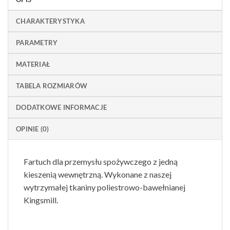
CHARAKTERYSTYKA
PARAMETRY
MATERIAŁ
TABELA ROZMIARÓW
DODATKOWE INFORMACJE
OPINIE (0)
Fartuch dla przemysłu spożywczego z jedną
kieszenią wewnętrzną. Wykonane z naszej
wytrzymałej tkaniny poliestrowo-bawełnianej
Kingsmill.