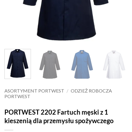
ASORTYMENT PORTWEST
/
ODZIEŻ ROBOCZA
PORTWEST
PORTWEST 2202 Fartuch męski z 1
kieszenią dla przemysłu spożywczego