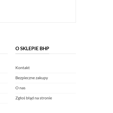
O SKLEPIE BHP
Kontakt
Bezpieczne zakupy
O nas
Zgłoś błąd na stronie