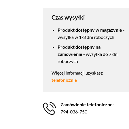
Czas wysyłki
Produkt dostępny w magazynie
-
wysyłka w 1-3 dni roboczych
Produkt dostępny na
zamówienie
- wysyłka do 7 dni
roboczych
Więcej informacji uzyskasz
telefonicznie
Zamówienie telefoniczne
:
794-036-750