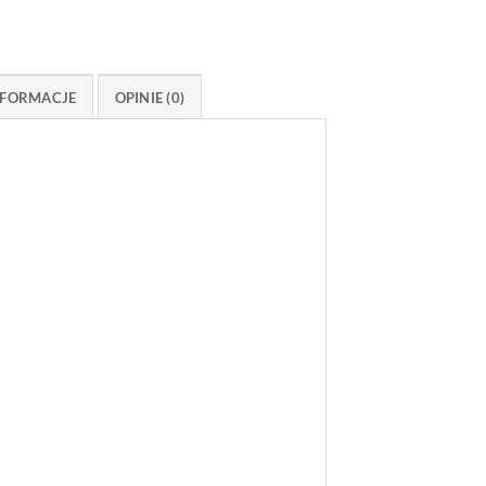
FORMACJE
OPINIE (0)