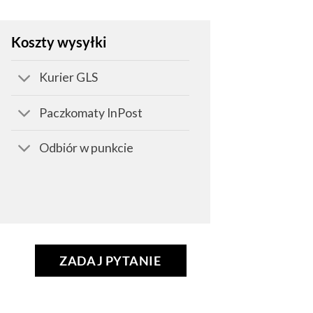
Koszty wysyłki
Kurier GLS
Paczkomaty InPost
Odbiór w punkcie
ZADAJ PYTANIE