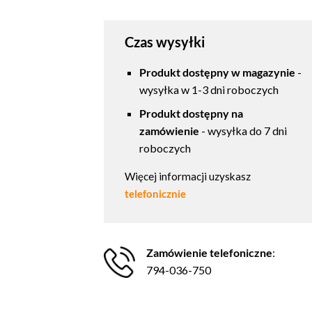
Czas wysyłki
Produkt dostępny w magazynie
-
wysyłka w 1-3 dni roboczych
Produkt dostępny na
zamówienie
- wysyłka do 7 dni
roboczych
Więcej informacji uzyskasz
telefonicznie
Zamówienie telefoniczne
:
794-036-750