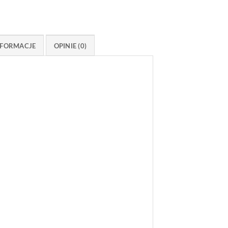
FORMACJE
OPINIE (0)