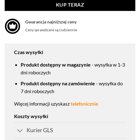
KUP TERAZ
Gwarancja najniższej ceny
Ceny sprawdzane są codziennie
Czas wysyłki
Produkt dostępny w magazynie
- wysyłka w 1-3
dni roboczych
Produkt dostępny na zamówienie
- wysyłka do
7 dni roboczych
Więcej informacji uzyskasz
telefonicznie
Koszty wysyłki
Kurier GLS