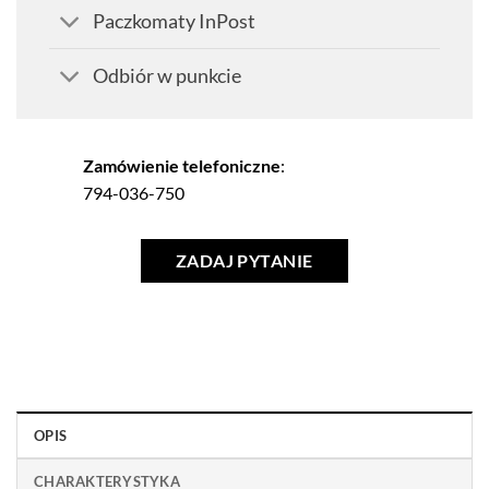
Paczkomaty InPost
Odbiór w punkcie
Zamówienie telefoniczne
:
794-036-750
ZADAJ PYTANIE
OPIS
CHARAKTERYSTYKA