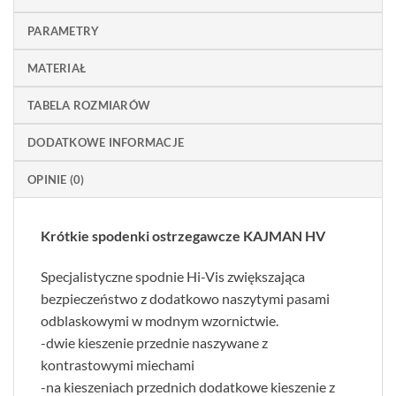
PARAMETRY
MATERIAŁ
TABELA ROZMIARÓW
DODATKOWE INFORMACJE
OPINIE (0)
Krótkie spodenki ostrzegawcze KAJMAN HV
Specjalistyczne spodnie Hi-Vis zwiększająca
bezpieczeństwo z dodatkowo naszytymi pasami
odblaskowymi w modnym wzornictwie.
-dwie kieszenie przednie naszywane z
kontrastowymi miechami
-na kieszeniach przednich dodatkowe kieszenie z