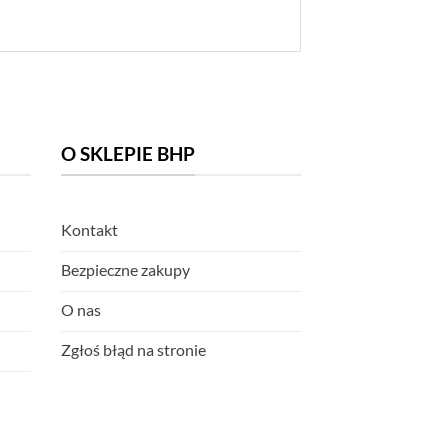
O SKLEPIE BHP
Kontakt
Bezpieczne zakupy
O nas
Zgłoś błąd na stronie