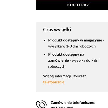
KUP TERAZ
Czas wysyłki
Produkt dostępny w magazynie
-
wysyłka w 1-3 dni roboczych
Produkt dostępny na
zamówienie
- wysyłka do 7 dni
roboczych
Więcej informacji uzyskasz
telefonicznie
Zamówienie telefoniczne
: