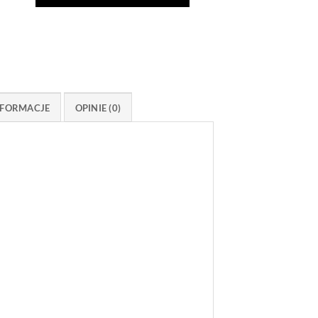
FORMACJE
OPINIE (0)