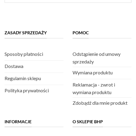
ZASADY SPRZEDAŻY
POMOC
Sposoby płatności
Odstąpienie od umowy
sprzedaży
Dostawa
Wymiana produktu
Regulamin sklepu
Reklamacja - zwrot i
Polityka prywatności
wymiana produktu
Zdobądź dla mnie produkt
INFORMACJE
O SKLEPIE BHP