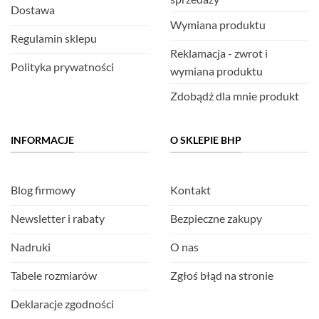
Dostawa
Wymiana produktu
Regulamin sklepu
Reklamacja - zwrot i
Polityka prywatności
wymiana produktu
Zdobądź dla mnie produkt
INFORMACJE
O SKLEPIE BHP
Blog firmowy
Kontakt
Newsletter i rabaty
Bezpieczne zakupy
Nadruki
O nas
Tabele rozmiarów
Zgłoś błąd na stronie
Deklaracje zgodności