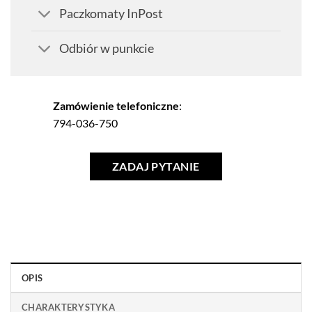
Paczkomaty InPost
Odbiór w punkcie
Zamówienie telefoniczne
:
794-036-750
ZADAJ PYTANIE
OPIS
CHARAKTERYSTYKA