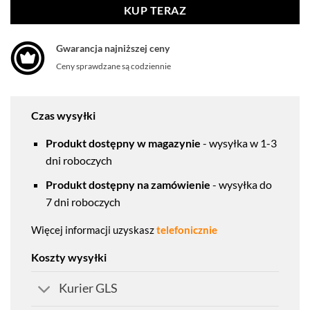
KUP TERAZ
Gwarancja najniższej ceny
Ceny sprawdzane są codziennie
Czas wysyłki
Produkt dostępny w magazynie
- wysyłka w 1-3
dni roboczych
Produkt dostępny na zamówienie
- wysyłka do
7 dni roboczych
Więcej informacji uzyskasz
telefonicznie
Koszty wysyłki
Kurier GLS