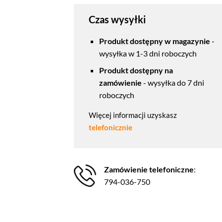
Czas wysyłki
Produkt dostępny w magazynie
-
wysyłka w 1-3 dni roboczych
Produkt dostępny na
zamówienie
- wysyłka do 7 dni
roboczych
Więcej informacji uzyskasz
telefonicznie
Zamówienie telefoniczne
:
794-036-750