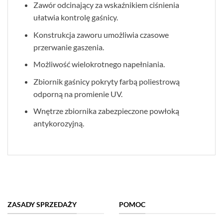
Zawór odcinający za wskaźnikiem ciśnienia
ułatwia kontrolę gaśnicy.
Konstrukcja zaworu umożliwia czasowe
przerwanie gaszenia.
Możliwość wielokrotnego napełniania.
Zbiornik gaśnicy pokryty farbą poliestrową
odporną na promienie UV.
Wnętrze zbiornika zabezpieczone powłoką
antykorozyjną.
ZASADY SPRZEDAŻY
POMOC