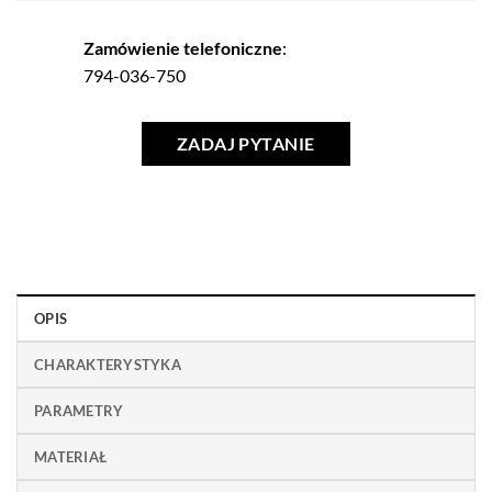
Zamówienie telefoniczne
:
794-036-750
ZADAJ PYTANIE
OPIS
CHARAKTERYSTYKA
PARAMETRY
MATERIAŁ