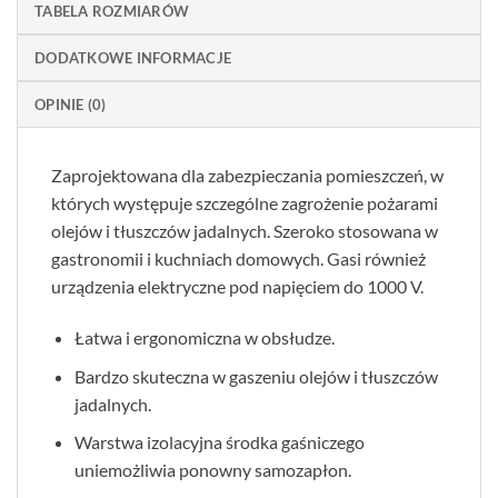
TABELA ROZMIARÓW
DODATKOWE INFORMACJE
OPINIE (0)
Zaprojektowana dla zabezpieczania pomieszczeń, w
których występuje szczególne zagrożenie pożarami
olejów i tłuszczów jadalnych. Szeroko stosowana w
gastronomii i kuchniach domowych. Gasi również
urządzenia elektryczne pod napięciem do 1000 V.
Łatwa i ergonomiczna w obsłudze.
Bardzo skuteczna w gaszeniu olejów i tłuszczów
jadalnych.
Warstwa izolacyjna środka gaśniczego
uniemożliwia ponowny samozapłon.