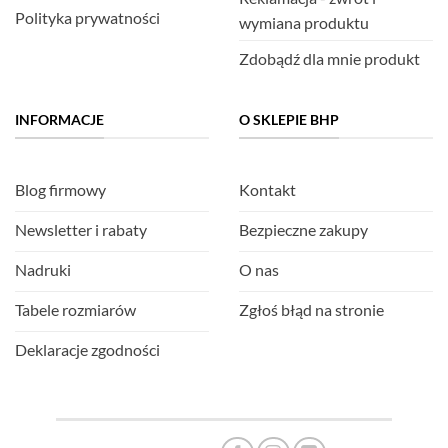
Polityka prywatności
wymiana produktu
Zdobądź dla mnie produkt
INFORMACJE
O SKLEPIE BHP
Blog firmowy
Kontakt
Newsletter i rabaty
Bezpieczne zakupy
Nadruki
O nas
Tabele rozmiarów
Zgłoś błąd na stronie
Deklaracje zgodności