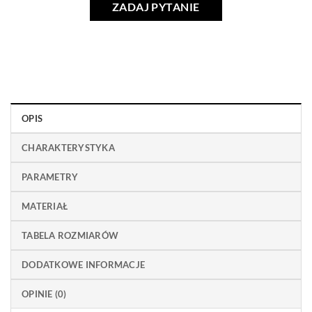
ZADAJ PYTANIE
OPIS
CHARAKTERYSTYKA
PARAMETRY
MATERIAŁ
TABELA ROZMIARÓW
DODATKOWE INFORMACJE
OPINIE (0)