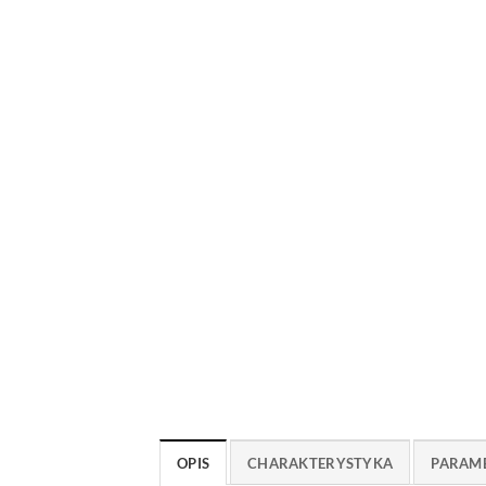
OPIS
CHARAKTERYSTYKA
PARAM