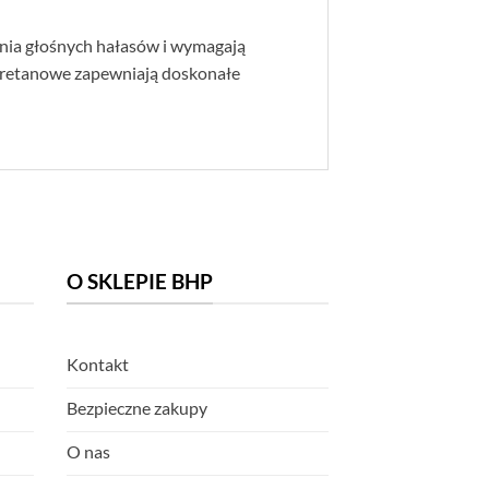
nia głośnych hałasów i wymagają
iuretanowe zapewniają doskonałe
O SKLEPIE BHP
Kontakt
Bezpieczne zakupy
O nas