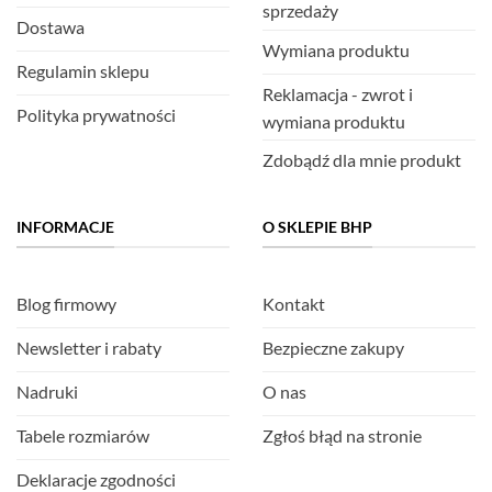
sprzedaży
Dostawa
Wymiana produktu
Regulamin sklepu
Reklamacja - zwrot i
Polityka prywatności
wymiana produktu
Zdobądź dla mnie produkt
INFORMACJE
O SKLEPIE BHP
Blog firmowy
Kontakt
Newsletter i rabaty
Bezpieczne zakupy
Nadruki
O nas
Tabele rozmiarów
Zgłoś błąd na stronie
Deklaracje zgodności