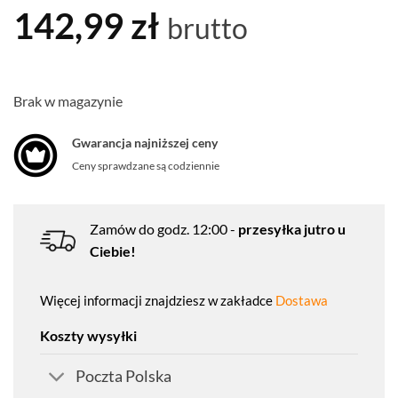
142,99
zł
brutto
Brak w magazynie
Gwarancja najniższej ceny
Ceny sprawdzane są codziennie
Zamów do godz. 12:00 -
przesyłka jutro u
Ciebie!
Więcej informacji znajdziesz w zakładce
Dostawa
Koszty wysyłki
Poczta Polska