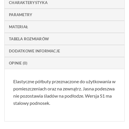
CHARAKTERYSTYKA
PARAMETRY
MATERIAŁ
TABELA ROZMIARÓW
DODATKOWE INFORMACJE
OPINIE (0)
Elastyczne półbuty przeznaczone do użytkowania w
pomieszczeniach oraz na zewnątrz. Jasna podeszwa
nie pozostawia śladów na podłodze. Wersja S1 ma
stalowy podnosek.