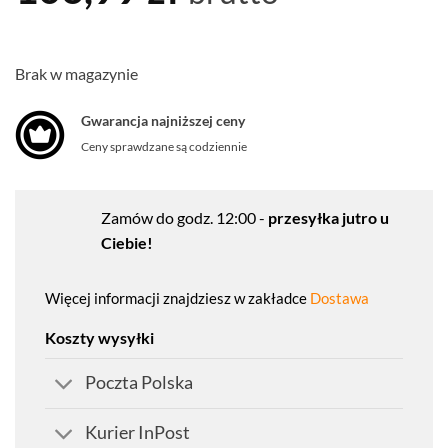
Brak w magazynie
Gwarancja najniższej ceny
Ceny sprawdzane są codziennie
Zamów do godz. 12:00 -
przesyłka jutro u
Ciebie!
Więcej informacji znajdziesz w zakładce
Dostawa
Koszty wysyłki
Poczta Polska
Kurier InPost