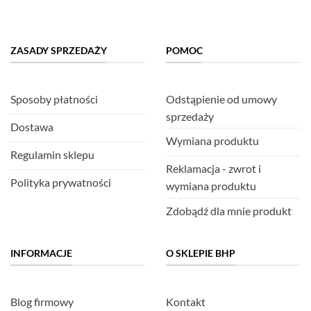
ZASADY SPRZEDAŻY
POMOC
Sposoby płatności
Odstąpienie od umowy
sprzedaży
Dostawa
Wymiana produktu
Regulamin sklepu
Reklamacja - zwrot i
Polityka prywatności
wymiana produktu
Zdobądź dla mnie produkt
INFORMACJE
O SKLEPIE BHP
Blog firmowy
Kontakt