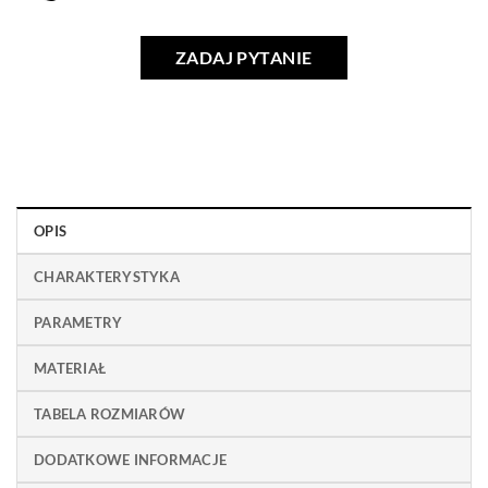
ZADAJ PYTANIE
OPIS
CHARAKTERYSTYKA
PARAMETRY
MATERIAŁ
TABELA ROZMIARÓW
DODATKOWE INFORMACJE