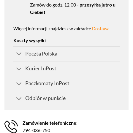
Zamów do godz. 12:00 -
przesyłka jutro u
Ciebie!
Więcej informacji znajdziesz w zakładce
Dostawa
Koszty wysyłki
Poczta Polska
Kurier InPost
Paczkomaty InPost
Odbiór w punkcie
Zamówienie telefoniczne
:
794-036-750