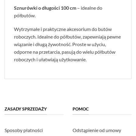
Sznurówki o długości 100 cm
– idealne do
półbutów.
Wytrzymałe i praktyczne akcesorium do butów
roboczych. Idealne do półbutów, zapewniają pewne
wiązanie i długą żywotność. Proste w użyciu,
odporne na przetarcia, pasują do wielu półbutów
roboczych i ułatwiają użytkowanie.
ZASADY SPRZEDAŻY
POMOC
Sposoby płatności
Odstąpienie od umowy