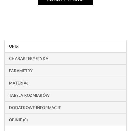
OPIS
CHARAKTERYSTYKA
PARAMETRY
MATERIAŁ
TABELA ROZMIARÓW
DODATKOWE INFORMACJE
OPINIE (0)