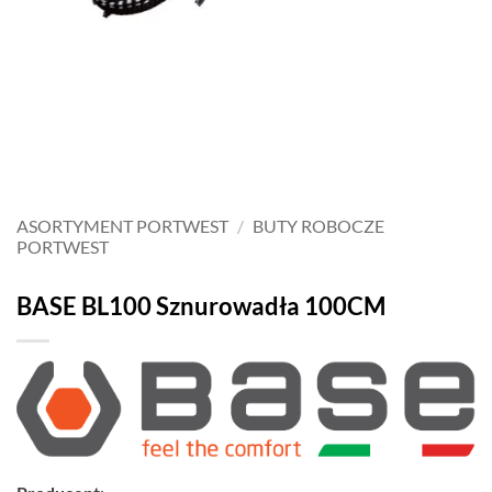
ASORTYMENT PORTWEST
/
BUTY ROBOCZE
PORTWEST
BASE BL100 Sznurowadła 100CM