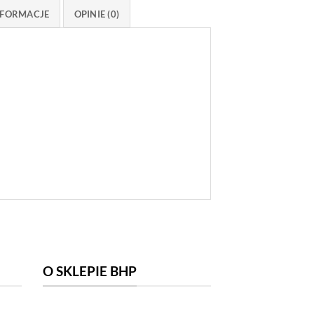
FORMACJE
OPINIE (0)
O SKLEPIE BHP