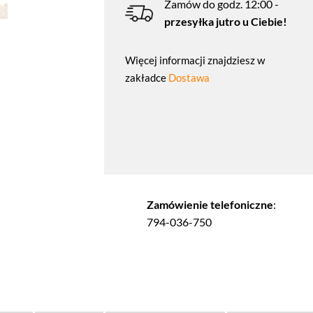
Zamów do godz. 12:00 -
przesyłka jutro u Ciebie!
Więcej informacji znajdziesz w
zakładce
Dostawa
Zamówienie telefoniczne
:
794-036-750