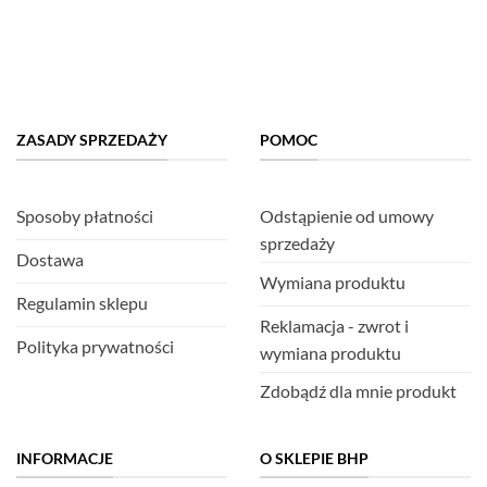
ZASADY SPRZEDAŻY
POMOC
Sposoby płatności
Odstąpienie od umowy
sprzedaży
Dostawa
Wymiana produktu
Regulamin sklepu
Reklamacja - zwrot i
Polityka prywatności
wymiana produktu
Zdobądź dla mnie produkt
INFORMACJE
O SKLEPIE BHP